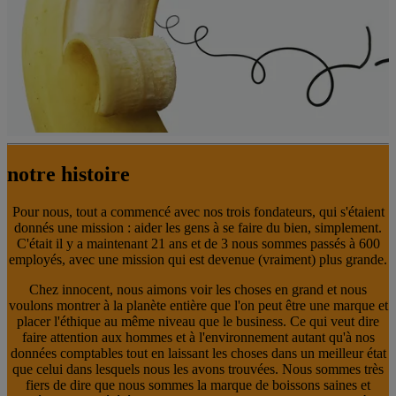
notre histoire
Pour nous, tout a commencé avec nos trois fondateurs, qui s'étaient
donnés une mission : aider les gens à se faire du bien, simplement.
C'était il y a maintenant 21 ans et de 3 nous sommes passés à 600
employés, avec une mission qui est devenue (vraiment) plus grande.
Chez innocent, nous aimons voir les choses en grand et nous
voulons montrer à la planète entière que l'on peut être une marque et
placer l'éthique au même niveau que le business. Ce qui veut dire
faire attention aux hommes et à l'environnement autant qu'à nos
données comptables tout en laissant les choses dans un meilleur état
que celui dans lesquels nous les avons trouvées. Nous sommes très
fiers de dire que nous sommes la marque de boissons saines et