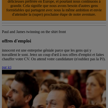
délicieuses préférée en Europe, et pourtant nous continuons à
grandir. Cela signifie que nous avons besoin d'autres gens
formidables qui partagent avec nous la même ambition et envie
d'atteindre la (super) prochaine étape de notre aventure.
Paul and James twinning on the shirt front
offres d'emploi
innocent est une entreprise géniale parce que les gens qui y
travaillent le sont. Jetez un coup d'œil à nos offres d'emploi et faites
chauffer votre CV. On attend votre candidature (n'oubliez pas la PJ).
par ici