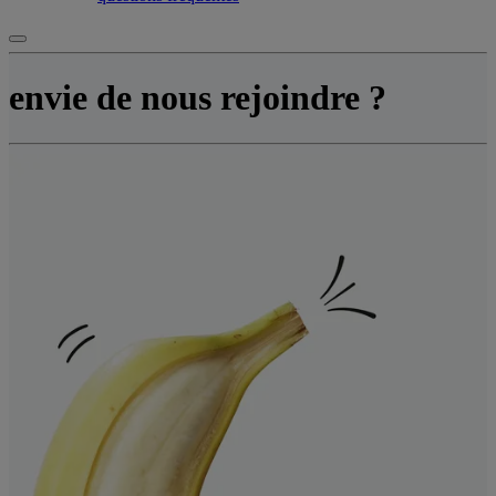
envie de nous rejoindre ?