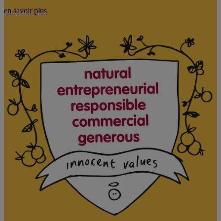
en savoir plus