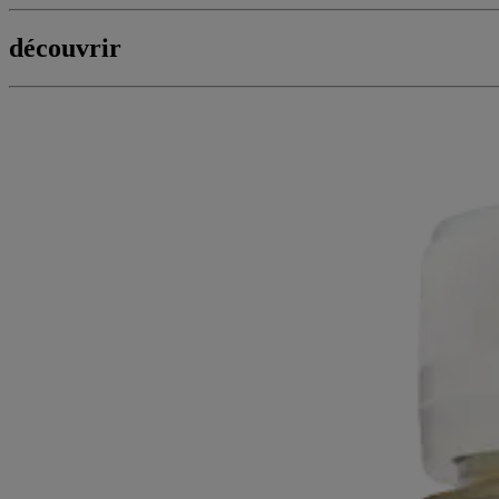
découvrir