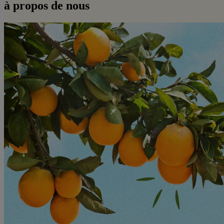
à propos de nous