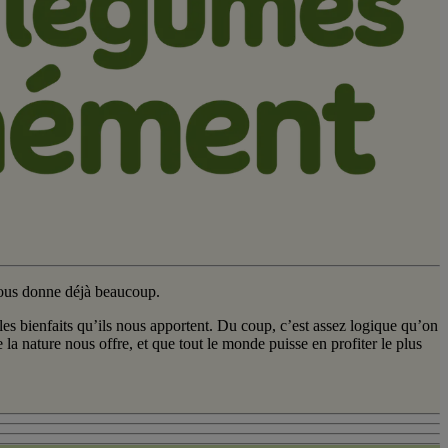
nous donne déjà beaucoup.​
 les bienfaits qu’ils nous apportent. Du coup, c’est assez logique qu’on
 la nature nous offre, et que tout le monde puisse en profiter le plus