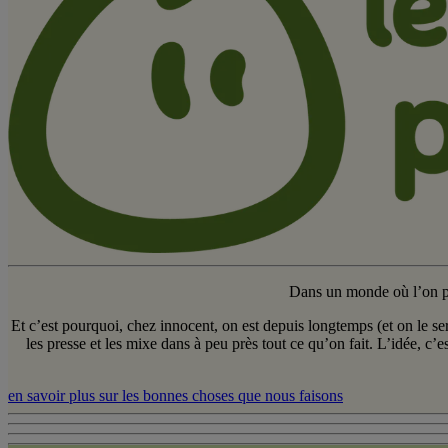
Dans un monde où l’on peu
Et c’est pourquoi, chez innocent, on est depuis longtemps (et on le ser
les presse et les mixe dans à peu près tout ce qu’on fait. L’idée, c’
en savoir plus sur les bonnes choses que nous faisons