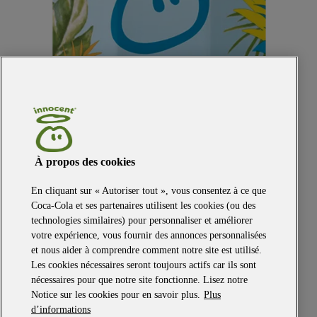
À propos des cookies
En cliquant sur « Autoriser tout », vous consentez à ce que
Coca-Cola et ses partenaires utilisent les cookies (ou des
technologies similaires) pour personnaliser et améliorer
votre expérience, vous fournir des annonces personnalisées
et nous aider à comprendre comment notre site est utilisé.
Les cookies nécessaires seront toujours actifs car ils sont
nécessaires pour que notre site fonctionne. Lisez notre
Notice sur les cookies pour en savoir plus.
Plus
d’informations