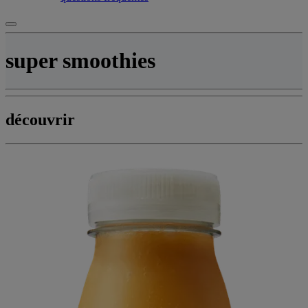
super smoothies
découvrir